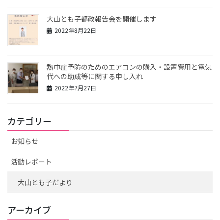
大山とも子都政報告会を開催します
2022年8月22日
熱中症予防のためのエアコンの購入・設置費用と電気
代への助成等に関する申し入れ
2022年7月27日
カテゴリー
お知らせ
活動レポート
大山とも子だより
アーカイブ