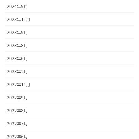
2024年9月
2023年11月
2023年9月
2023年8月
2023年6月
2023年2月
2022年11月
2022年9月
2022年8月
2022年7月
2022年6月