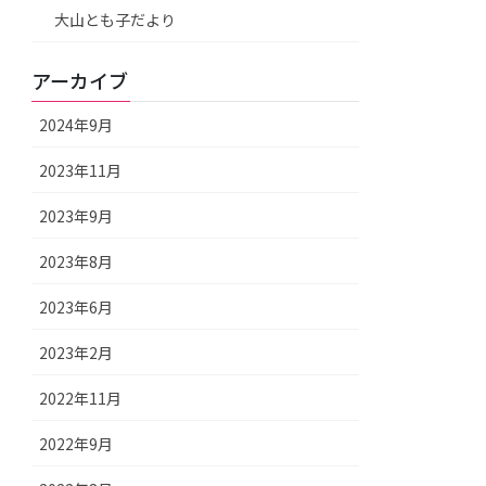
大山とも子だより
アーカイブ
2024年9月
2023年11月
2023年9月
2023年8月
2023年6月
2023年2月
2022年11月
2022年9月