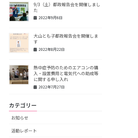
9/3（土）都政報告会を開催しまし
た
2022年9月6日
大山とも子都政報告会を開催しま
す
2022年8月22日
熱中症予防のためのエアコンの購
入・設置費用と電気代への助成等
に関する申し入れ
2022年7月27日
カテゴリー
お知らせ
活動レポート