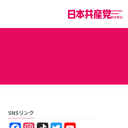
SNSリンク