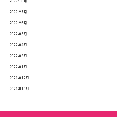
2022年8月
2022年7月
2022年6月
2022年5月
2022年4月
2022年3月
2022年1月
2021年12月
2021年10月